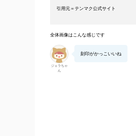
引用元＝テンマク公式サイト
全体画像はこんな感じです
刻印がかっこいいね
ジェラちゃ
ん