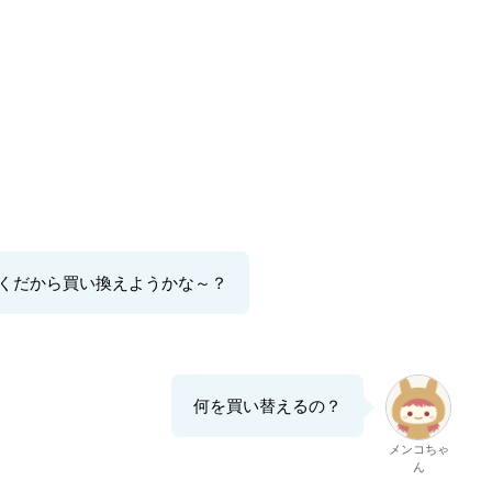
くだから買い換えようかな～？
何を買い替えるの？
メンコちゃ
ん