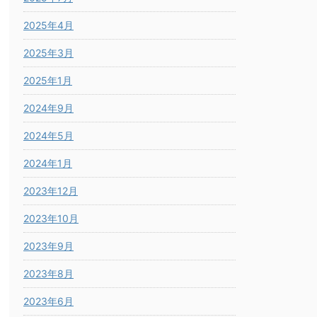
2025年4月
2025年3月
2025年1月
2024年9月
2024年5月
2024年1月
2023年12月
2023年10月
2023年9月
2023年8月
2023年6月