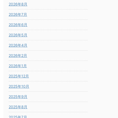
2026年8月
2026年7月
2026年6月
2026年5月
2026年4月
2026年2月
2026年1月
2025年12月
2025年10月
2025年9月
2025年8月
2025年7月