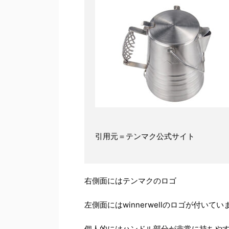
引用元＝テンマク公式サイト
右側面にはテンマクのロゴ
左側面にはwinnerwellのロゴが付いてい
個人的にはハンドル部分が非常に持ちや