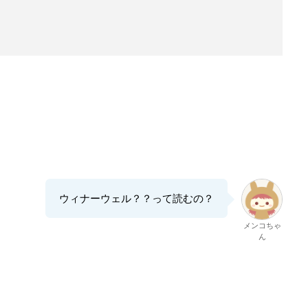
ウィナーウェル？？って読むの？
メンコちゃ
ん