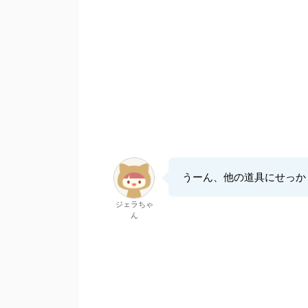
うーん、他の道具にせっか
ジェラちゃ
ん