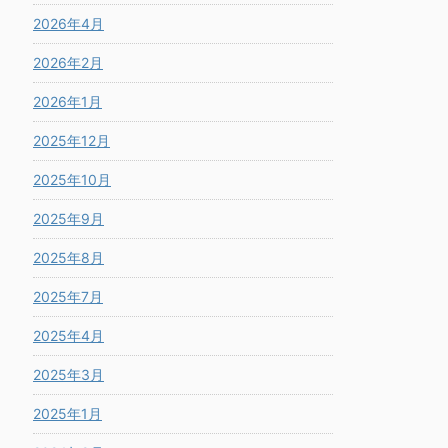
2026年4月
2026年2月
2026年1月
2025年12月
2025年10月
2025年9月
2025年8月
2025年7月
2025年4月
2025年3月
2025年1月