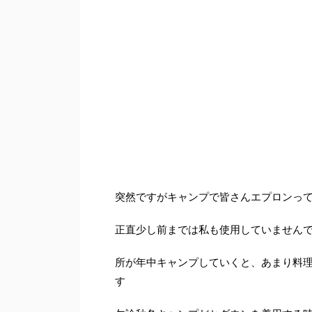
突然ですがキャンプで皆さんエプロンっ
正直少し前までは私も使用していません
所が年中キャンプしていくと、あまり料
す