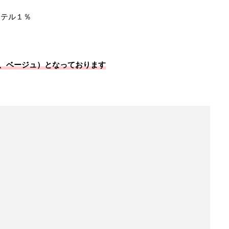
ステル１％
、ベージュ）となっております