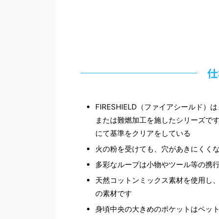
仕
FIRESHIELD（ファイアシールド）は
または難燃加工を施したシリーズで
にて基準をクリアをしている
火の粉を受けても、穴があきにくく
多彩なループは小物やツール等の携
天然コットンミックス素材を使用し
の素材です
身頃中央の大きめのポケットはペッ