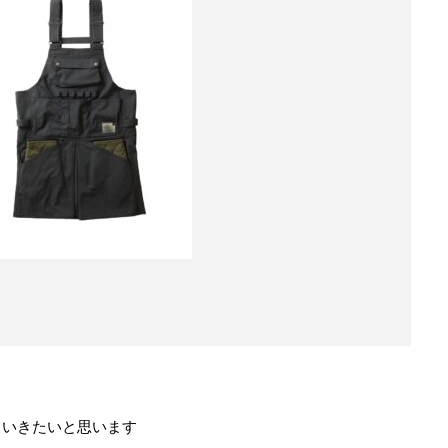
ていきたいと思います