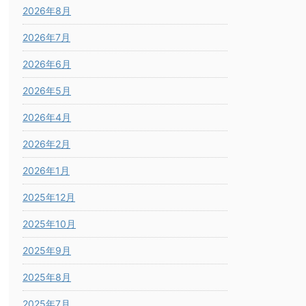
2026年8月
2026年7月
2026年6月
2026年5月
2026年4月
2026年2月
2026年1月
2025年12月
2025年10月
2025年9月
2025年8月
2025年7月