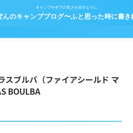
キャンプやギアの良さを自分なりに
ぽんのキャンプブログ〜ふと思った時に書き
ラスブルバ（ファイアシールド マ
 BOULBA