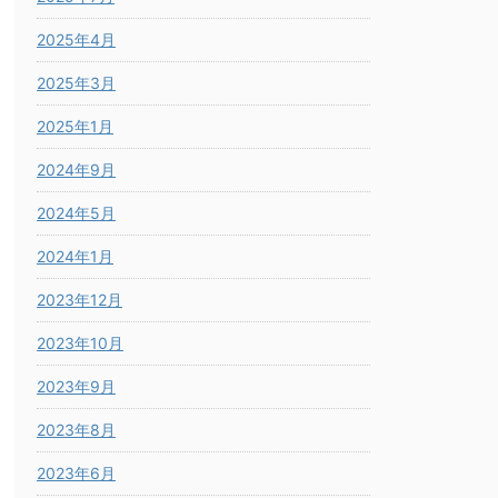
2025年4月
2025年3月
2025年1月
2024年9月
2024年5月
2024年1月
2023年12月
2023年10月
2023年9月
2023年8月
2023年6月