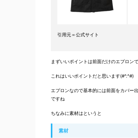
引用元＝公式サイト
まずいいポイントは前面だけのエプロン
これはいいポイントだと思います(#^.^#)
エプロンなので基本的には前面をカバー
ですね
ちなみに素材はというと
素材