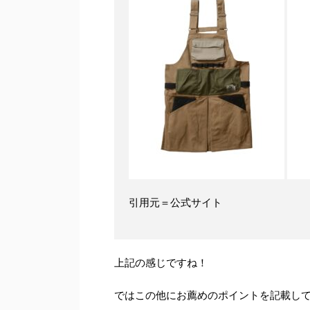
引用元＝公式サイト
上記の感じですね！
ではこの他にお薦めのポイントを記載し