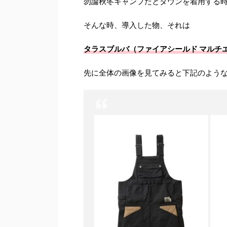
勿論秋冬キャンプだとダウンを着用する
そんな時、導入した物、それは
タラスブルバ（ファイアシールド マルチ
先に全体の画像を見てみると下記のよう