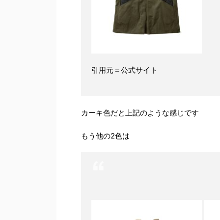
引用元＝公式サイト
カーキ色だと上記のような感じです
もう他の2色は