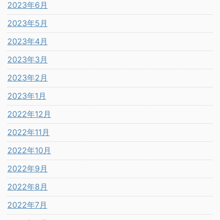
2023年6月
2023年5月
2023年4月
2023年3月
2023年2月
2023年1月
2022年12月
2022年11月
2022年10月
2022年9月
2022年8月
2022年7月