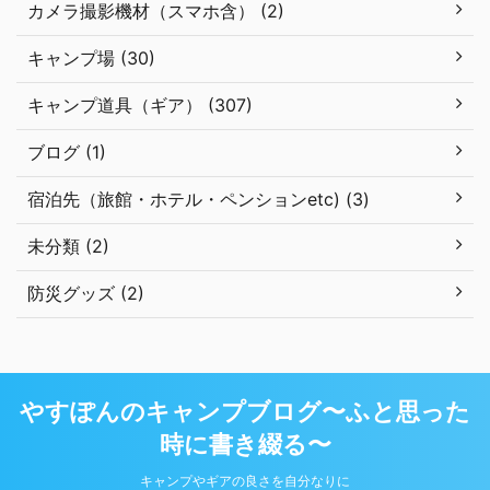
カメラ撮影機材（スマホ含） (2)
キャンプ場 (30)
キャンプ道具（ギア） (307)
ブログ (1)
宿泊先（旅館・ホテル・ペンションetc) (3)
未分類 (2)
防災グッズ (2)
やすぽんのキャンプブログ〜ふと思った
時に書き綴る〜
キャンプやギアの良さを自分なりに