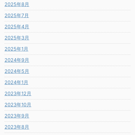
2025年8月
2025年7月
2025年4月
2025年3月
2025年1月
2024年9月
2024年5月
2024年1月
2023年12月
2023年10月
2023年9月
2023年8月