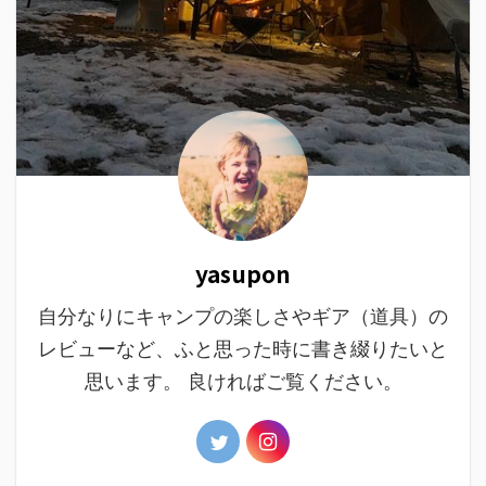
yasupon
自分なりにキャンプの楽しさやギア（道具）の
レビューなど、ふと思った時に書き綴りたいと
思います。 良ければご覧ください。