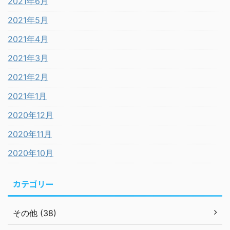
2021年6月
2021年5月
2021年4月
2021年3月
2021年2月
2021年1月
2020年12月
2020年11月
2020年10月
カテゴリー
その他 (38)