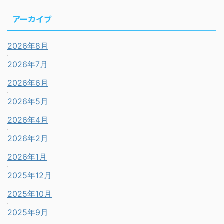
アーカイブ
2026年8月
2026年7月
2026年6月
2026年5月
2026年4月
2026年2月
2026年1月
2025年12月
2025年10月
2025年9月