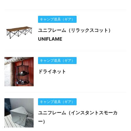
キャンプ道具（ギア）
ユニフレーム（リラックスコット）
UNIFLAME
キャンプ道具（ギア）
ドライネット
キャンプ道具（ギア）
ユニフレーム（インスタントスモーカ
ー）