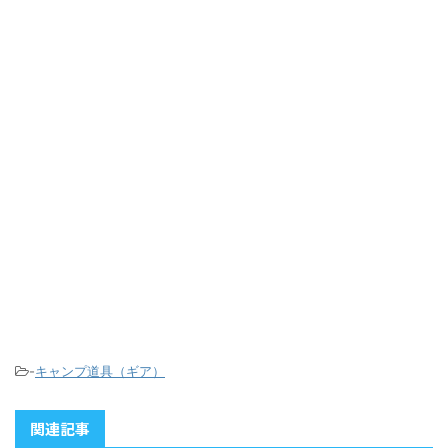
-
キャンプ道具（ギア）
関連記事