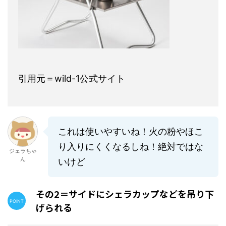
引用元＝wild-1公式サイト
これは使いやすいね！火の粉やほこ
り入りにくくなるしね！絶対ではな
ジェラちゃ
ん
いけど
その2＝サイドにシェラカップなどを吊り下
げられる