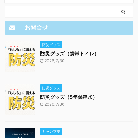
お問合せ
防災グッズ
防災グッズ（携帯トイレ）
2026/7/30
防災グッズ
防災グッズ（5年保存水）
2026/7/30
キャンプ場