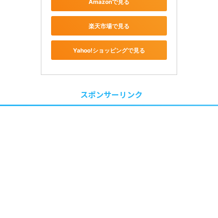
Amazonで見る
楽天市場で見る
Yahoo!ショッピングで見る
スポンサーリンク