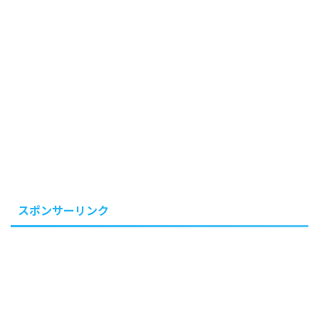
スポンサーリンク