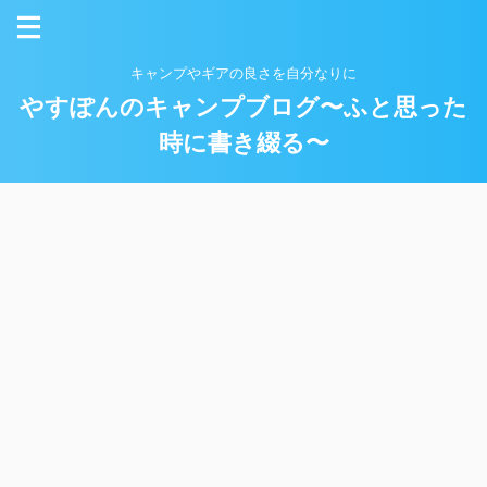
キャンプやギアの良さを自分なりに
やすぽんのキャンプブログ〜ふと思った
時に書き綴る〜