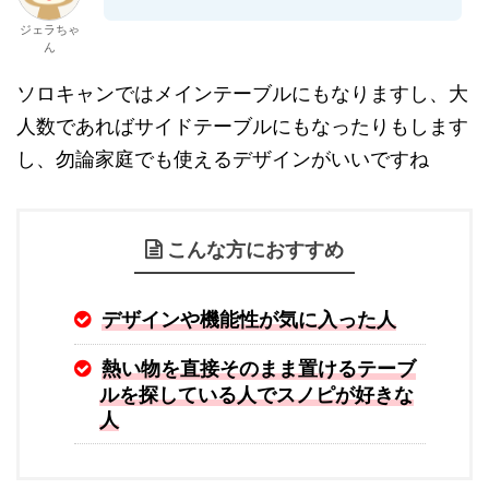
ジェラちゃ
ん
ソロキャンではメインテーブルにもなりますし、大
人数であればサイドテーブルにもなったりもします
し、勿論家庭でも使えるデザインがいいですね
こんな方におすすめ
デザインや機能性が気に入った人
熱い物を直接そのまま置けるテーブ
ルを探している人でスノピが好きな
人