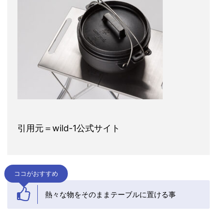
引用元＝wild-1公式サイト
ココがおすすめ
熱々な物をそのままテーブルに置ける事