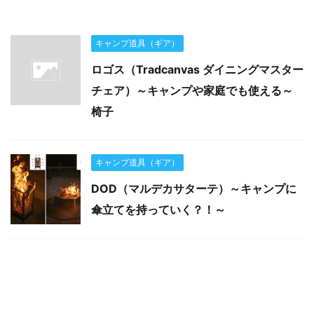
キャンプ道具（ギア）
ロゴス（Tradcanvas ダイニングマスター
チェア）～キャンプや家庭でも使える～
椅子
キャンプ道具（ギア）
DOD（マルデカサターテ）～キャンプに
傘立てを持っていく？！～