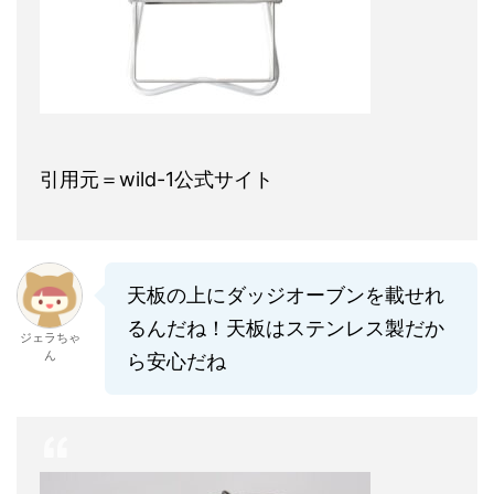
引用元＝wild-1公式サイト
天板の上にダッジオーブンを載せれ
るんだね！天板はステンレス製だか
ジェラちゃ
ん
ら安心だね