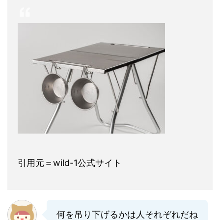
引用元＝wild-1公式サイト
何を吊り下げるかは人それぞれだね