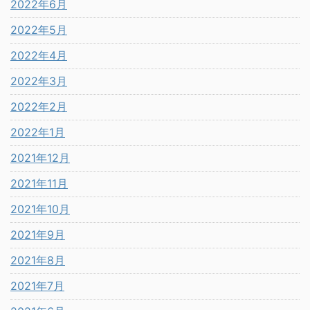
2022年6月
2022年5月
2022年4月
2022年3月
2022年2月
2022年1月
2021年12月
2021年11月
2021年10月
2021年9月
2021年8月
2021年7月