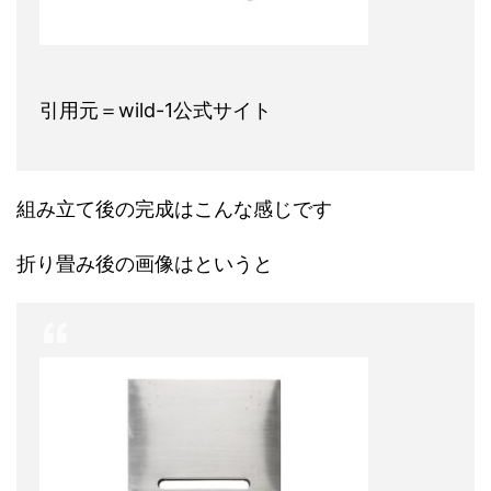
引用元＝wild-1公式サイト
組み立て後の完成はこんな感じです
折り畳み後の画像はというと