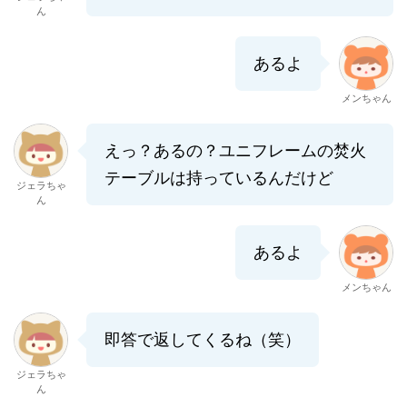
ん
あるよ
メンちゃん
えっ？あるの？ユニフレームの焚火
テーブルは持っているんだけど
ジェラちゃ
ん
あるよ
メンちゃん
即答で返してくるね（笑）
ジェラちゃ
ん