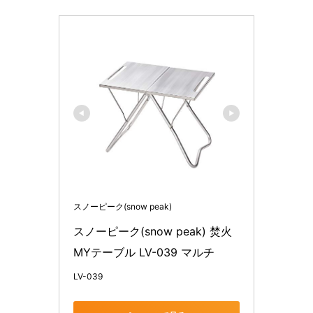
スノーピーク(snow peak)
スノーピーク(snow peak) 焚火
MYテーブル LV-039 マルチ
LV-039