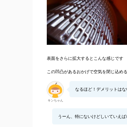
表面をさらに拡大するとこんな感じです
この凹凸があるおかげで空気を閉じ込め
なるほど！デメリットはな
キンちゃん
うーん、特にないけどしいていえば