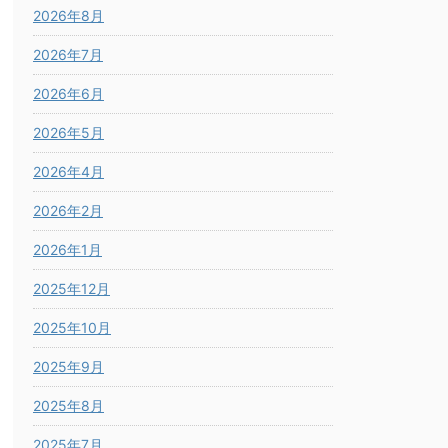
2026年8月
2026年7月
2026年6月
2026年5月
2026年4月
2026年2月
2026年1月
2025年12月
2025年10月
2025年9月
2025年8月
2025年7月