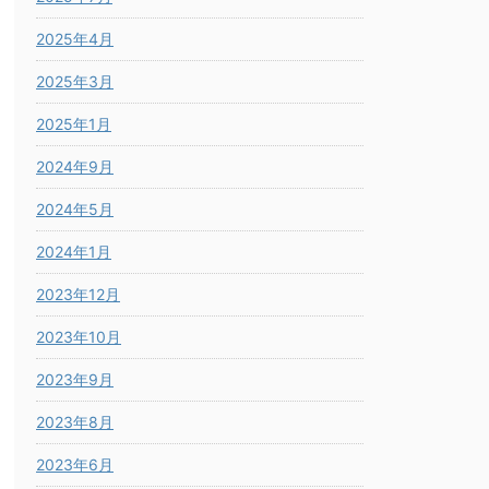
2025年4月
2025年3月
2025年1月
2024年9月
2024年5月
2024年1月
2023年12月
2023年10月
2023年9月
2023年8月
2023年6月