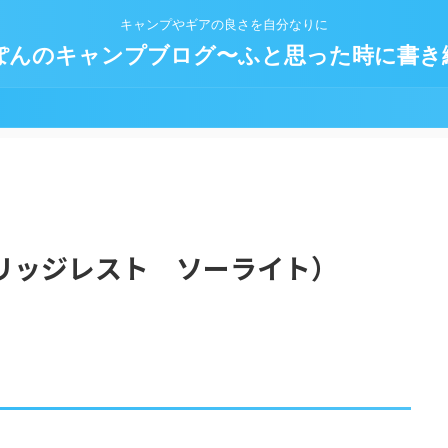
キャンプやギアの良さを自分なりに
ぽんのキャンプブログ〜ふと思った時に書き
リッジレスト ソーライト）