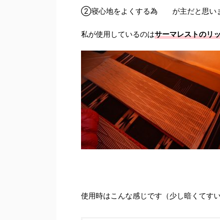
②寝心地をよくする為 が主だと思い
私が使用しているのは
サーマレストのリ
使用時はこんな感じです（少し暗くてす