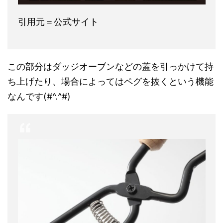
引用元＝公式サイト
この部分はダッジオーブンなどの蓋を引っかけて持
ち上げたり、場合によってはペグを抜くという機能
なんです(#^.^#)