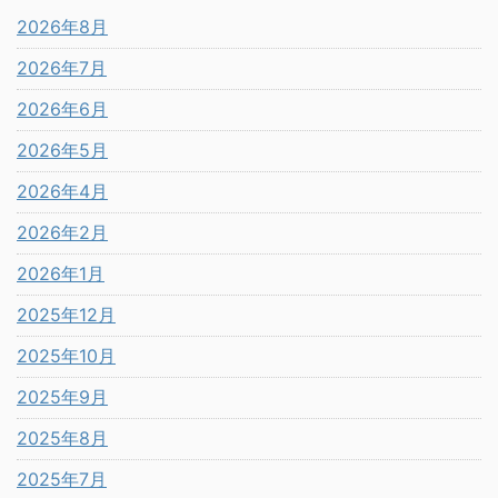
2026年8月
2026年7月
2026年6月
2026年5月
2026年4月
2026年2月
2026年1月
2025年12月
2025年10月
2025年9月
2025年8月
2025年7月