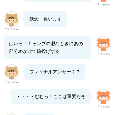
メンちゃん
残念！違います
ポンちゃん
はいっ！キャンプの暇なときにあの
部分めがけて輪投げする
メンちゃん
ファイナルアンサー？？
ポンちゃん
・・・・むむっ！ここは重要だぞ
メンちゃん