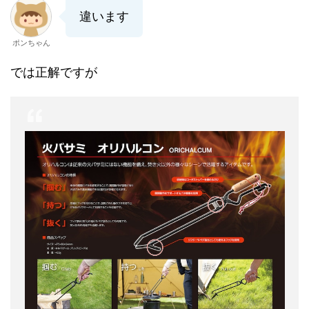
違います
ポンちゃん
では正解ですが