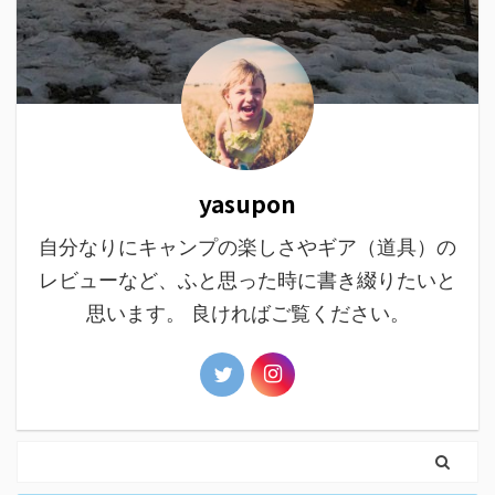
yasupon
自分なりにキャンプの楽しさやギア（道具）の
レビューなど、ふと思った時に書き綴りたいと
思います。 良ければご覧ください。