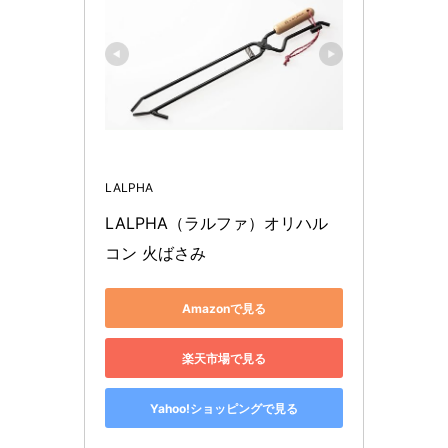
LALPHA
LALPHA（ラルファ）オリハル
コン 火ばさみ
Amazonで見る
楽天市場で見る
Yahoo!ショッピングで見る