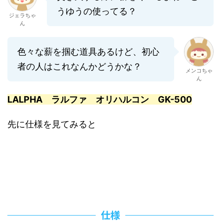
うゆうの使ってる？
ジェラちゃ
ん
色々な薪を掴む道具あるけど、初心
者の人はこれなんかどうかな？
メンコちゃ
ん
LALPHA ラルファ オリハルコン GK-500
先に仕様を見てみると
仕様