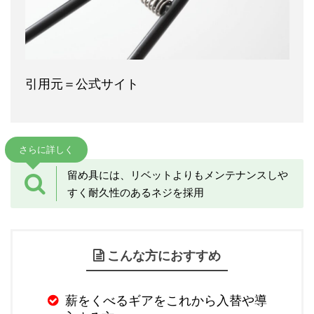
引用元＝公式サイト
さらに詳しく
留め具には、リベットよりもメンテナンスしや
すく耐久性のあるネジを採用
こんな方におすすめ
薪をくべるギアをこれから入替や導