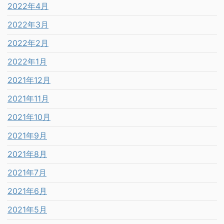
2022年4月
2022年3月
2022年2月
2022年1月
2021年12月
2021年11月
2021年10月
2021年9月
2021年8月
2021年7月
2021年6月
2021年5月