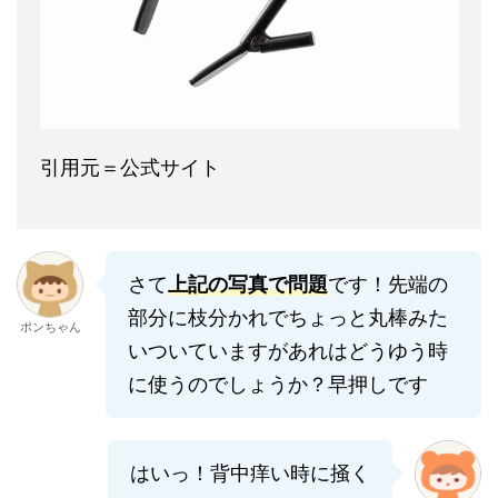
引用元＝公式サイト
さて
上記の写真で問題
です！先端の
部分に枝分かれでちょっと丸棒みた
ポンちゃん
いついていますがあれはどうゆう時
に使うのでしょうか？早押しです
はいっ！背中痒い時に掻く