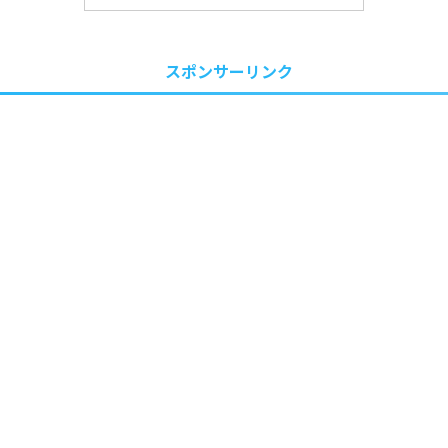
スポンサーリンク