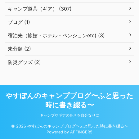
キャンプ道具（ギア） (307)
ブログ (1)
宿泊先（旅館・ホテル・ペンションetc) (3)
未分類 (2)
防災グッズ (2)
やすぽんのキャンプブログ〜ふと思った
時に書き綴る〜
キャンプやギアの良さを自分なりに
© 2026 やすぽんのキャンプブログ〜ふと思った時に書き綴る〜
Powered by
AFFINGER5