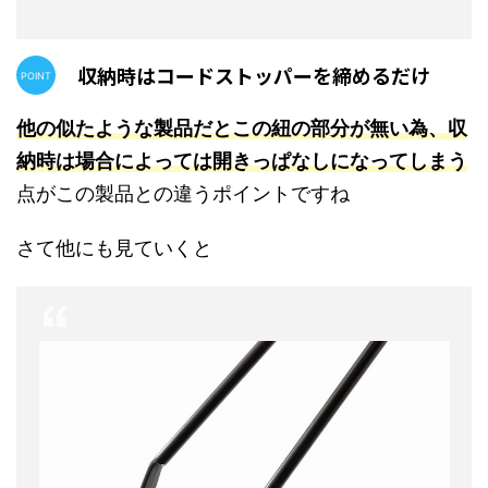
収納時はコードストッパーを締めるだけ
他の似たような製品だとこの紐の部分が無い為、収
納時は場合によっては開きっぱなしになってしまう
点がこの製品との違うポイントですね
さて他にも見ていくと