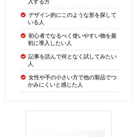
入する方
デザイン的にこのような形を探して
いる人
初心者でなるべく使いやすい物を最
初に導入したい人
記事を読んで何となく試してみたい
人
女性や手の小さい方で他の製品でつ
かみにくいと感じた人