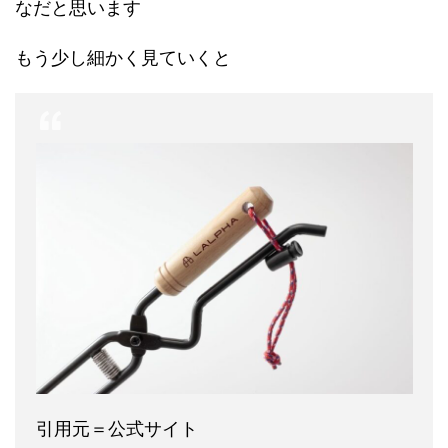
なだと思います
もう少し細かく見ていくと
引用元＝公式サイト