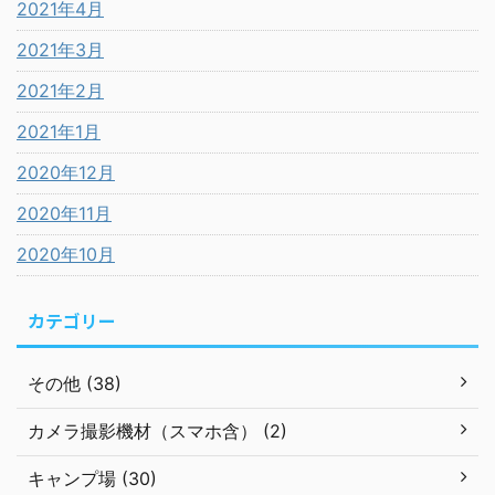
2021年4月
2021年3月
2021年2月
2021年1月
2020年12月
2020年11月
2020年10月
カテゴリー
その他 (38)
カメラ撮影機材（スマホ含） (2)
キャンプ場 (30)