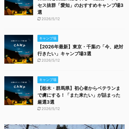
セス抜群「愛知」のおすすめキャンプ場3
選
2026/5/12
キャンプ場
【2026年最新】東京・千葉の「今、絶対
行きたい」キャンプ場3選
2026/5/12
キャンプ場
【栃木・群馬県】初心者からベテランま
で虜にする！「また来たい」が詰まった
厳選3選
2026/5/12