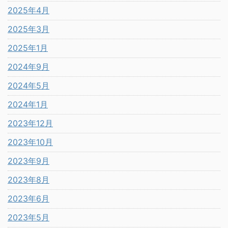
2025年4月
2025年3月
2025年1月
2024年9月
2024年5月
2024年1月
2023年12月
2023年10月
2023年9月
2023年8月
2023年6月
2023年5月