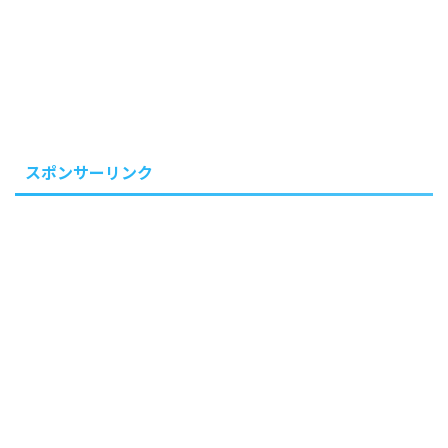
スポンサーリンク