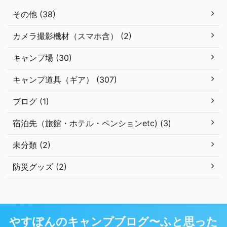
その他 (38)
カメラ撮影機材（スマホ含） (2)
キャンプ場 (30)
キャンプ道具（ギア） (307)
ブログ (1)
宿泊先（旅館・ホテル・ペンションetc) (3)
未分類 (2)
防災グッズ (2)
やすぽんのキャンプブログ〜ふと思った