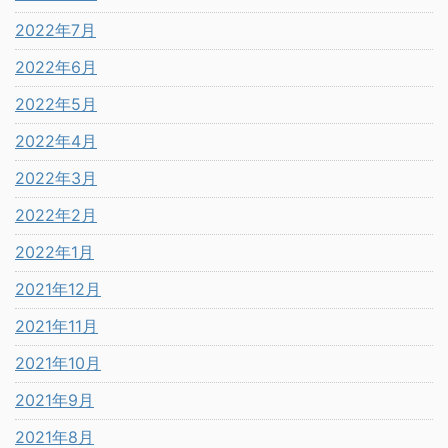
2022年7月
2022年6月
2022年5月
2022年4月
2022年3月
2022年2月
2022年1月
2021年12月
2021年11月
2021年10月
2021年9月
2021年8月