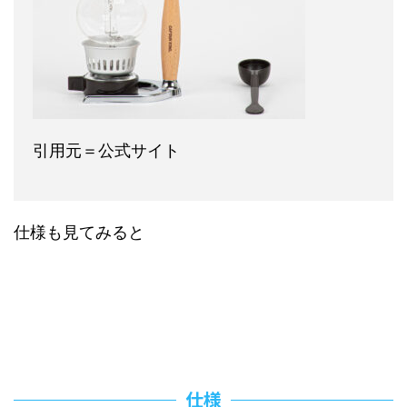
引用元＝公式サイト
仕様も見てみると
仕様