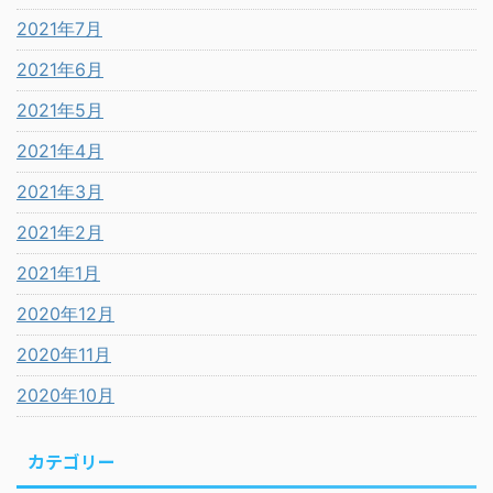
2021年7月
2021年6月
2021年5月
2021年4月
2021年3月
2021年2月
2021年1月
2020年12月
2020年11月
2020年10月
カテゴリー