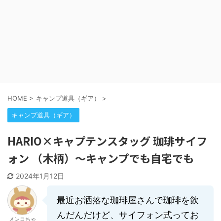
HOME
>
キャンプ道具（ギア）
>
キャンプ道具（ギア）
HARIO×キャプテンスタッグ 珈琲サイフ
ォン （木柄）～キャンプでも自宅でも
2024年1月12日
最近お洒落な珈琲屋さんで珈琲を飲
んだんだけど、サイフォン式ってお
メンコちゃ