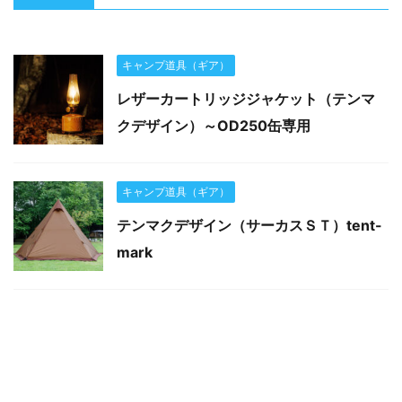
キャンプ道具（ギア）
レザーカートリッジジャケット（テンマ
クデザイン）～OD250缶専用
キャンプ道具（ギア）
テンマクデザイン（サーカスＳＴ）tent-
mark