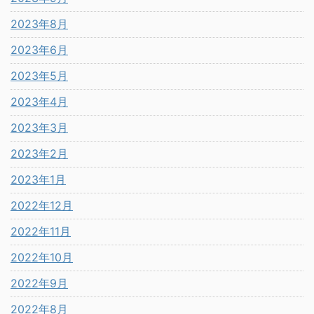
2023年8月
2023年6月
2023年5月
2023年4月
2023年3月
2023年2月
2023年1月
2022年12月
2022年11月
2022年10月
2022年9月
2022年8月