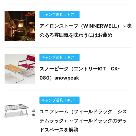
キャンプ道具（ギア）
アイロンストーブ（WINNERWELL）～味
のある雰囲気を味わうにはお薦め
キャンプ道具（ギア）
スノーピーク（エントリーIGT CK-
080）snowpeak
キャンプ道具（ギア）
ユニフレーム（フィールドラック シス
テムラック）～フィールドラックのデッ
ドスペースを解消