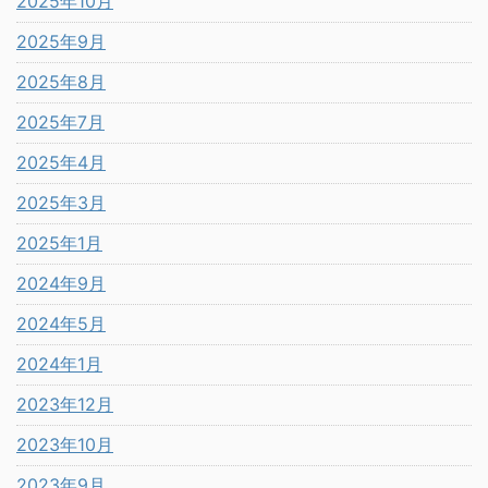
2025年10月
2025年9月
2025年8月
2025年7月
2025年4月
2025年3月
2025年1月
2024年9月
2024年5月
2024年1月
2023年12月
2023年10月
2023年9月