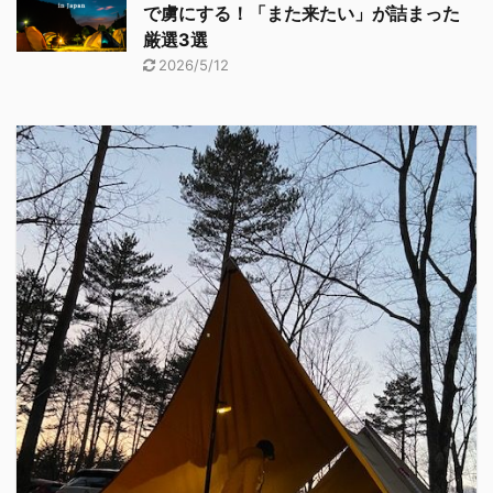
で虜にする！「また来たい」が詰まった
厳選3選
2026/5/12