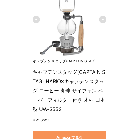
キャプテンスタッグ(CAPTAIN STAG)
キャプテンスタッグ(CAPTAIN S
TAG) HARIO×キャプテンスタッ
グ コーヒー 珈琲 サイフォン ペ
ーパーフィルター付き 木柄 日本
製 UW-3552
UW-3552
Amazonで見る