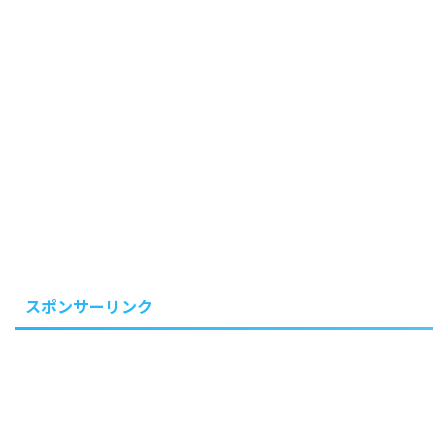
スポンサーリンク