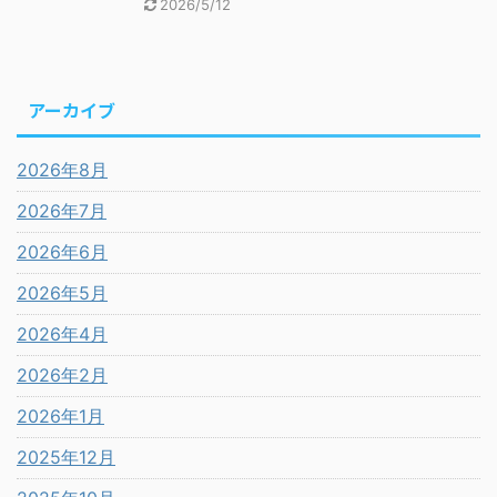
2026/5/12
アーカイブ
2026年8月
2026年7月
2026年6月
2026年5月
2026年4月
2026年2月
2026年1月
2025年12月