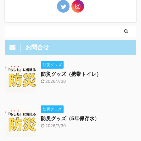
お問合せ
防災グッズ
防災グッズ（携帯トイレ）
2026/7/30
防災グッズ
防災グッズ（5年保存水）
2026/7/30