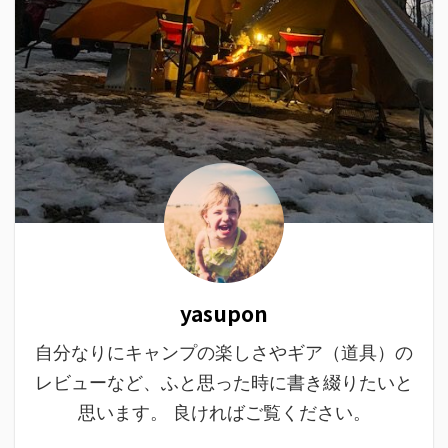
yasupon
自分なりにキャンプの楽しさやギア（道具）の
レビューなど、ふと思った時に書き綴りたいと
思います。 良ければご覧ください。