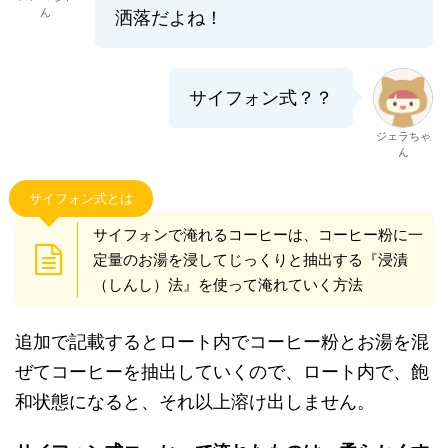
ん
洒落だよね！
サイフォン式？？
ジェラちゃ
ん
サイフォン式とは
サイフォンで淹れるコーヒーは、コーヒー粉に一
定量のお湯を浸してじっくりと抽出する『浸漬
（しんし）法』を使って淹れていく方法
追加で記載するとロート内でコーヒー粉とお湯を混
ぜてコーヒーを抽出していくので、ロート内で、飽
和状態になると、それ以上溶け出しません。