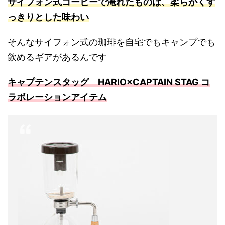
サイフォン式コーヒーで淹れたものは、柔らかくす
っきりとした味わい
そんなサイフォン式の珈琲を自宅でもキャンプでも
飲めるギアがあるんです
キャプテンスタッグ
HARIO×CAPTAIN STAG コ
ラボレーションアイテム