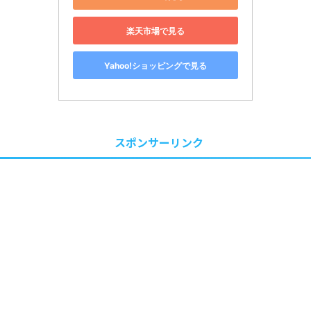
楽天市場で見る
Yahoo!ショッピングで見る
スポンサーリンク