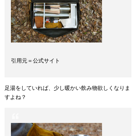
引用元＝公式サイト
足湯をしていれば、少し暖かい飲み物欲しくなりま
すよね？