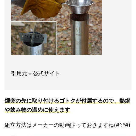
引用元＝公式サイト
煙突の先に取り付けるゴトクが付属するので、熱燗
や飲み物の温めに使えます
組立方法はメーカーの動画貼っておきますね(#^.^#)