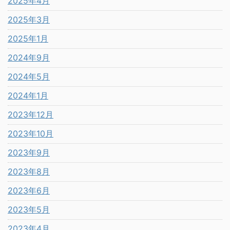
2025年4月
2025年3月
2025年1月
2024年9月
2024年5月
2024年1月
2023年12月
2023年10月
2023年9月
2023年8月
2023年6月
2023年5月
2023年4月