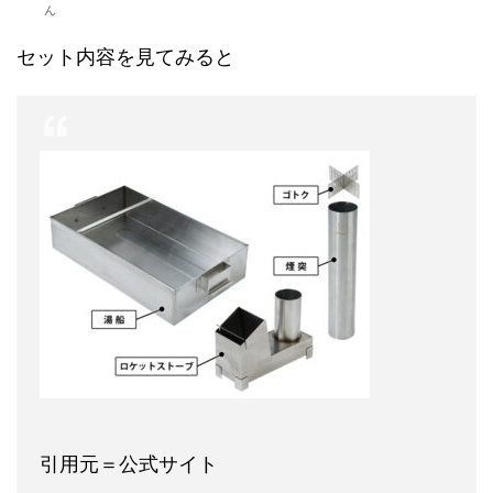
ん
セット内容を見てみると
引用元＝公式サイト