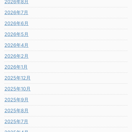
2026年8月
2026年7月
2026年6月
2026年5月
2026年4月
2026年2月
2026年1月
2025年12月
2025年10月
2025年9月
2025年8月
2025年7月