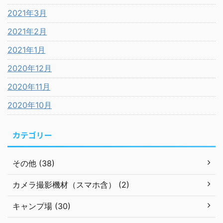
2021年3月
2021年2月
2021年1月
2020年12月
2020年11月
2020年10月
カテゴリー
その他 (38)
カメラ撮影機材（スマホ含） (2)
キャンプ場 (30)