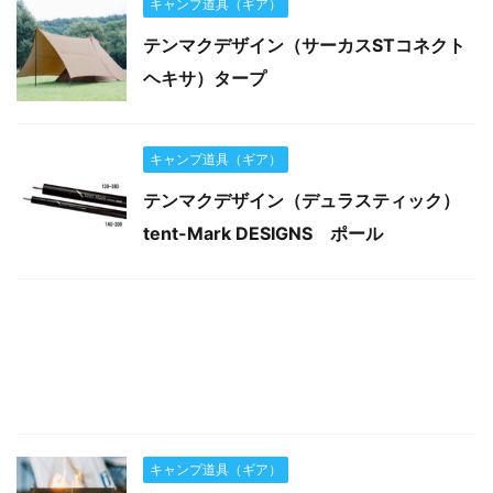
キャンプ道具（ギア）
テンマクデザイン（サーカスSTコネクト
ヘキサ）タープ
キャンプ道具（ギア）
テンマクデザイン（デュラスティック）
tent-Mark DESIGNS ポール
キャンプ道具（ギア）