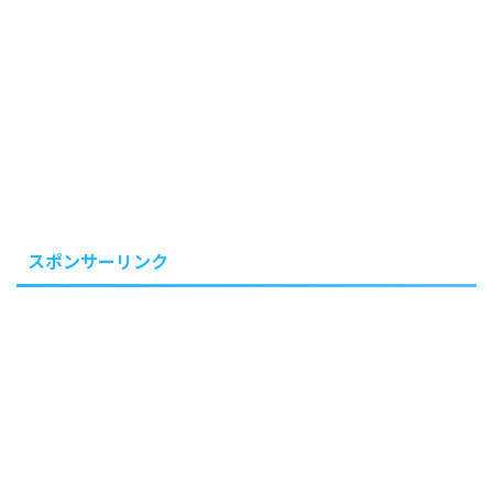
スポンサーリンク