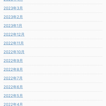
2023年3月
2023年2月
2023年1月
2022年12月
2022年11月
2022年10月
2022年9月
2022年8月
2022年7月
2022年6月
2022年5月
2022年4月