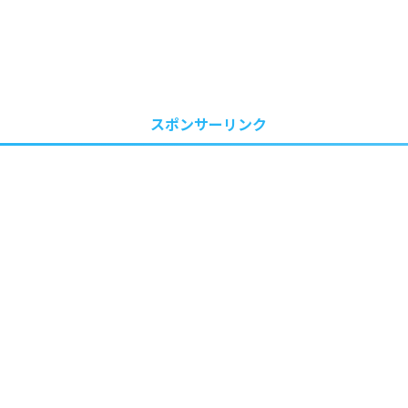
スポンサーリンク