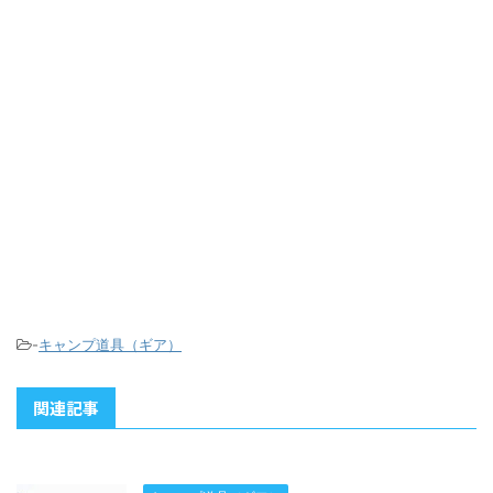
-
キャンプ道具（ギア）
関連記事