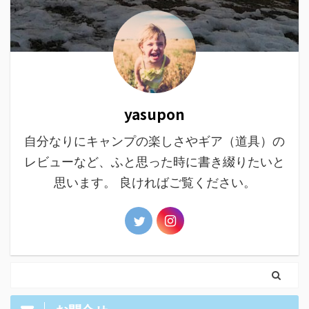
yasupon
自分なりにキャンプの楽しさやギア（道具）の
レビューなど、ふと思った時に書き綴りたいと
思います。 良ければご覧ください。