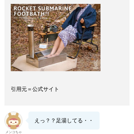
引用元＝公式サイト
えっ？？足湯してる・・
メンコちゃ