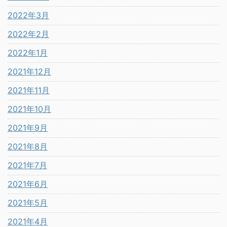
2022年3月
2022年2月
2022年1月
2021年12月
2021年11月
2021年10月
2021年9月
2021年8月
2021年7月
2021年6月
2021年5月
2021年4月