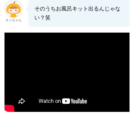
そのうちお風呂キット出るんじゃな
い？笑
キンちゃん