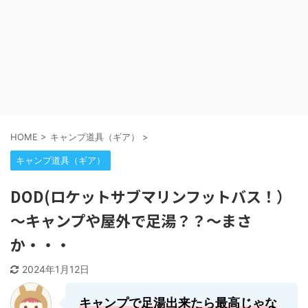
HOME
>
キャンプ道具（ギア）
>
キャンプ道具（ギア）
DOD(ロケットサブマリンフットバス！）
～キャンプや屋外で足湯？？～まさ
か・・・
2024年1月12日
キャンプで足湯出来たら最高じゃな