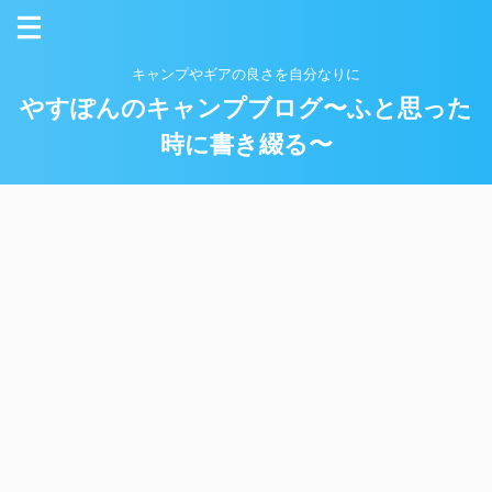
キャンプやギアの良さを自分なりに
やすぽんのキャンプブログ〜ふと思った
時に書き綴る〜