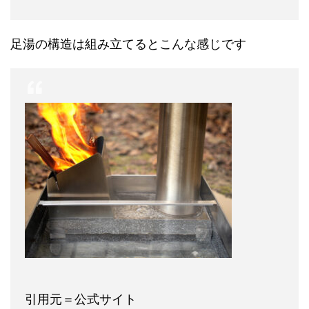
足湯の構造は組み立てるとこんな感じです
引用元＝公式サイト