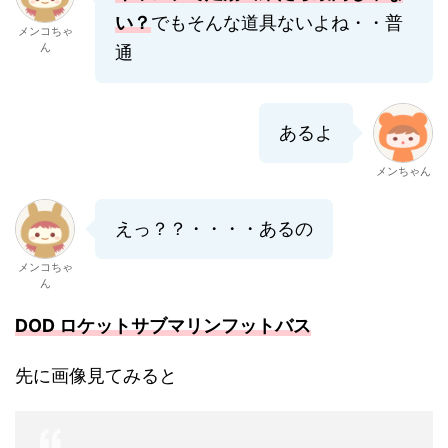
い？
でもそんな道具ないよね・・普
メンコちゃ
ん
通
あるよ
メンちゃん
えっ？？・・・・あるの
メンコちゃ
ん
DOD ロケットサブマリンフットバス
先に画像見てみると