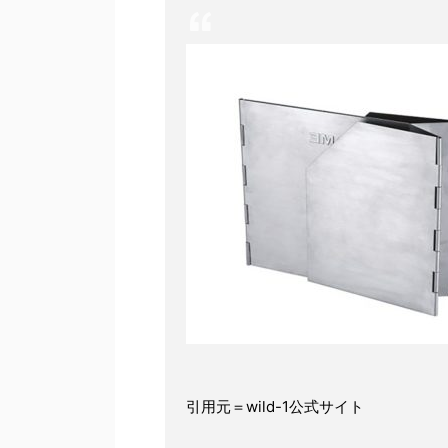
引用元＝wild-1公式サイト