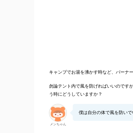
キャンプでお湯を沸かす時など、バーナ
勿論テント内で風を防げればいいのです
う時にどうしていますか？
僕は自分の体で風を防いで
メンちゃん