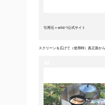
引用元＝wild-1公式サイト
スクリーンを広げて（使用時）真正面か