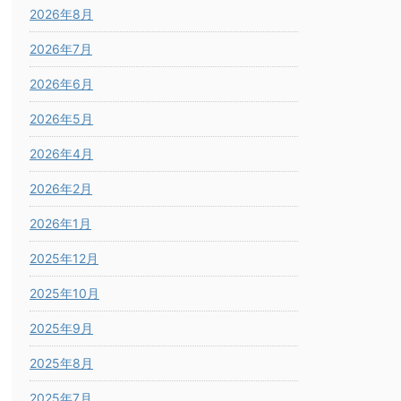
2026年8月
2026年7月
2026年6月
2026年5月
2026年4月
2026年2月
2026年1月
2025年12月
2025年10月
2025年9月
2025年8月
2025年7月