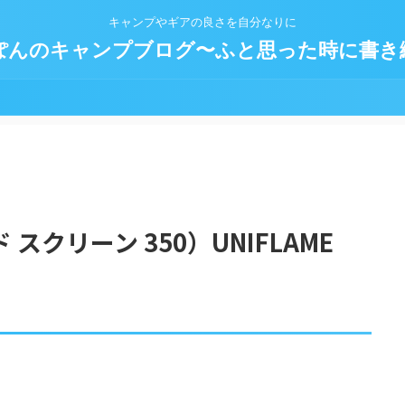
キャンプやギアの良さを自分なりに
ぽんのキャンプブログ〜ふと思った時に書き
スクリーン 350）UNIFLAME