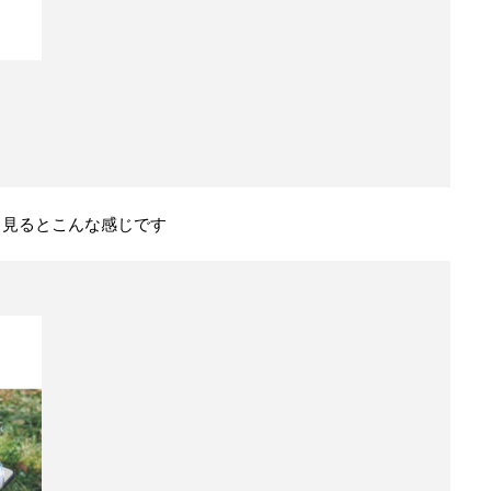
ら見るとこんな感じです