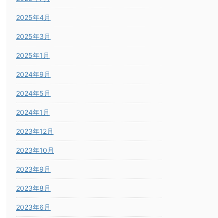
2025年4月
2025年3月
2025年1月
2024年9月
2024年5月
2024年1月
2023年12月
2023年10月
2023年9月
2023年8月
2023年6月