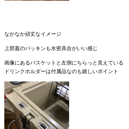
なかなか頑丈なイメージ
上部蓋のパッキンも水密具合がいい感じ
画像にあるバスケットと左側にちらっと見えている
ドリンクホルダーは付属品なのも嬉しいポイント