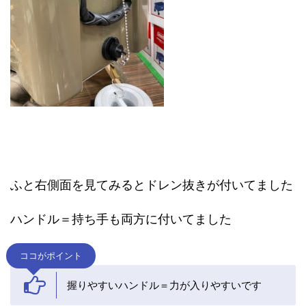
ふと右側面を見てみるとドレン抜きが付いてました
ハンドル＝持ち手も両方に付いてました
ココがポイント
握りやすいハンドル＝力が入りやすいです