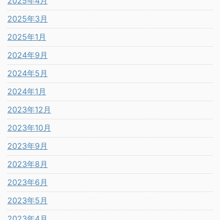
2025年4月
2025年3月
2025年1月
2024年9月
2024年5月
2024年1月
2023年12月
2023年10月
2023年9月
2023年8月
2023年6月
2023年5月
2023年4月