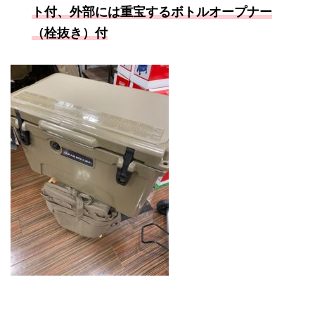
ト付、外部には重宝するボトルオープナー
（栓抜き）付