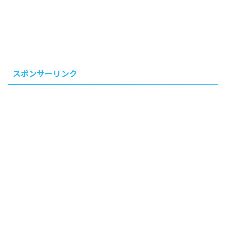
スポンサーリンク