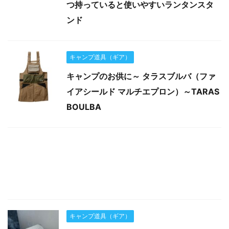
つ持っていると使いやすいランタンスタ
ンド
キャンプ道具（ギア）
キャンプのお供に～ タラスブルバ（ファ
イアシールド マルチエプロン）～TARAS
BOULBA
キャンプ道具（ギア）