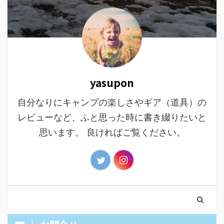
yasupon
自分なりにキャンプの楽しさやギア（道具）の
レビューなど、ふと思った時に書き綴りたいと
思います。 良ければご覧ください。