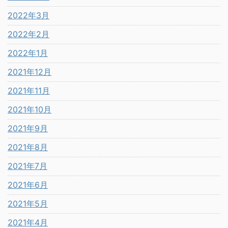
2022年3月
2022年2月
2022年1月
2021年12月
2021年11月
2021年10月
2021年9月
2021年8月
2021年7月
2021年6月
2021年5月
2021年4月