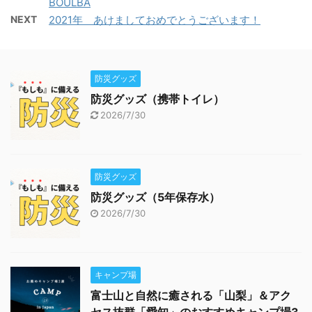
BOULBA
NEXT
2021年 あけましておめでとうございます！
防災グッズ
防災グッズ（携帯トイレ）
2026/7/30
防災グッズ
防災グッズ（5年保存水）
2026/7/30
キャンプ場
富士山と自然に癒される「山梨」＆アク