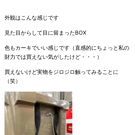
外観はこんな感じです
見た目からして目に留まったBOX
色もカーキでいい感じです（直感的にちょっと私の
財力では買えない気がしたけど・・・）
買えないけど実物をジロジロ触ってみることに
（笑）