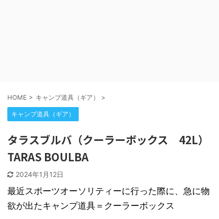
HOME
>
キャンプ道具（ギア）
>
キャンプ道具（ギア）
タラスブルバ（クーラーボックス 42L）
TARAS BOULBA
2024年1月12日
最近スポーツオーソリティーに行った際に、急に物
欲が出たキャンプ道具＝クーラーボックス