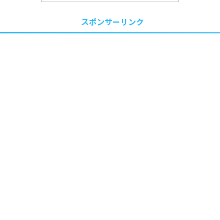
スポンサーリンク