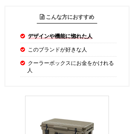
こんな方におすすめ
デザインや機能に惚れた人
このブランドが好きな人
クーラーボックスにお金をかけれる
人