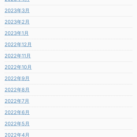
2023年3月
2023年2月
2023年1月
2022年12月
2022年11月
2022年10月
2022年9月
2022年8月
2022年7月
2022年6月
2022年5月
2022年4月