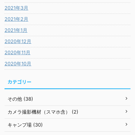
2021年3月
2021年2月
2021年1月
2020年12月
2020年11月
2020年10月
カテゴリー
その他 (38)
カメラ撮影機材（スマホ含） (2)
キャンプ場 (30)