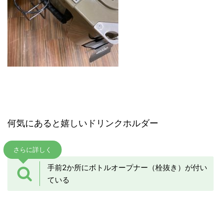
何気にあると嬉しいドリンクホルダー
さらに詳しく
手前2か所にボトルオープナー（栓抜き）が付い
ている