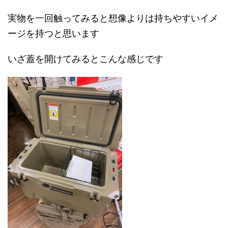
実物を一回触ってみると想像よりは持ちやすいイメ
ージを持つと思います
いざ蓋を開けてみるとこんな感じです