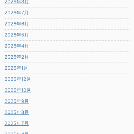
2026年8月
2026年7月
2026年6月
2026年5月
2026年4月
2026年2月
2026年1月
2025年12月
2025年10月
2025年9月
2025年8月
2025年7月