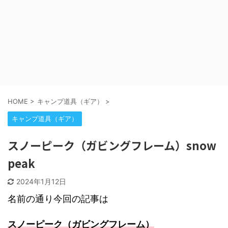
HOME
>
キャンプ道具（ギア）
>
キャンプ道具（ギア）
スノーピーク（ガビングフレーム）snow
peak
2024年1月12日
名前の通り今回の記事は
スノーピーク（ガビングフレーム）