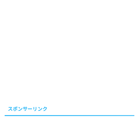
スポンサーリンク