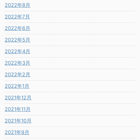
2022年8月
2022年7月
2022年6月
2022年5月
2022年4月
2022年3月
2022年2月
2022年1月
2021年12月
2021年11月
2021年10月
2021年9月