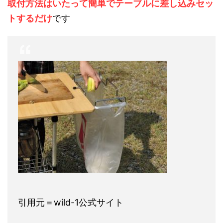
取付方法はいたって簡単でテーブルに差し込みセッ
トするだけ
です
引用元＝wild-1公式サイト