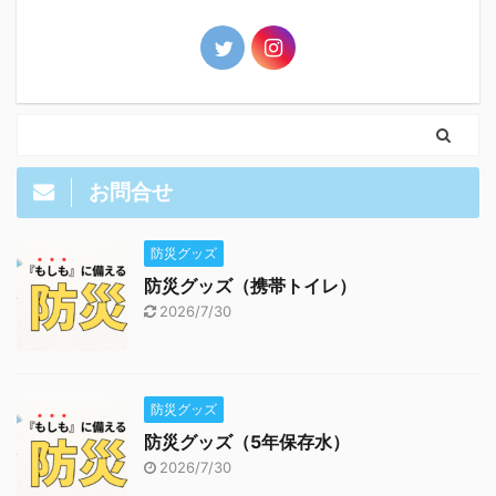
お問合せ
防災グッズ
防災グッズ（携帯トイレ）
2026/7/30
防災グッズ
防災グッズ（5年保存水）
2026/7/30