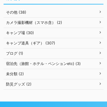
その他 (38)
カメラ撮影機材（スマホ含） (2)
キャンプ場 (30)
キャンプ道具（ギア） (307)
ブログ (1)
宿泊先（旅館・ホテル・ペンションetc) (3)
未分類 (2)
防災グッズ (2)