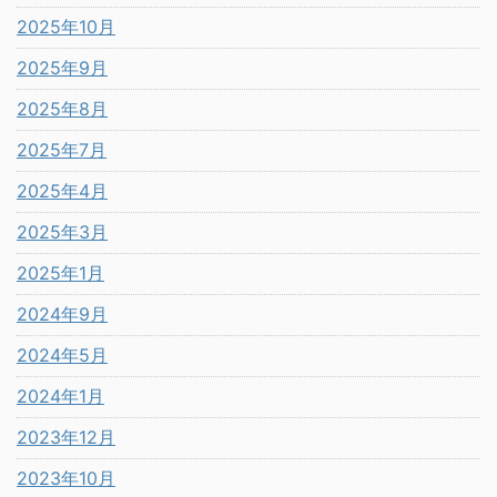
2025年10月
2025年9月
2025年8月
2025年7月
2025年4月
2025年3月
2025年1月
2024年9月
2024年5月
2024年1月
2023年12月
2023年10月