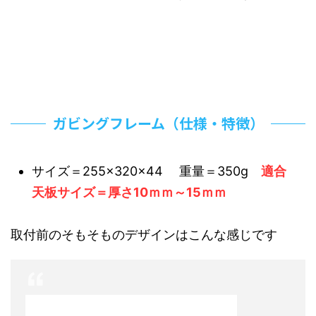
ガビングフレーム（仕様・特徴）
サイズ＝255×320×44 重量＝350g
適合
天板サイズ＝厚さ10ｍｍ～15ｍｍ
取付前のそもそものデザインはこんな感じです