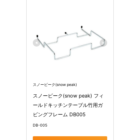
スノーピーク(snow peak)
スノーピーク(snow peak) フィ
ールドキッチンテーブル竹用ガ
ビングフレーム DB005
DB-005