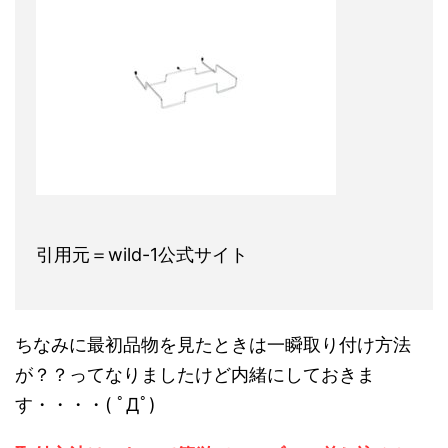
引用元＝wild-1公式サイト
ちなみに最初品物を見たときは一瞬取り付け方法
が？？ってなりましたけど内緒にしておきま
す・・・・( ﾟДﾟ)