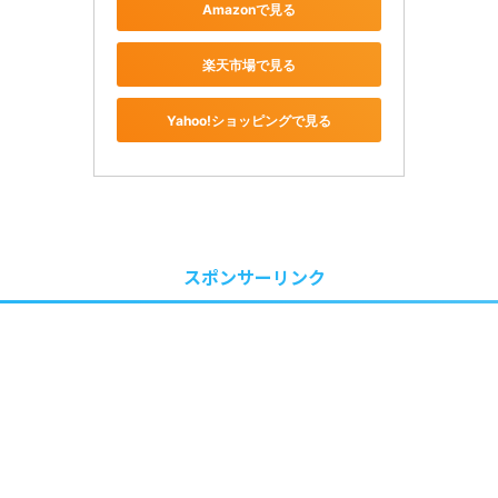
Amazonで見る
楽天市場で見る
Yahoo!ショッピングで見る
スポンサーリンク