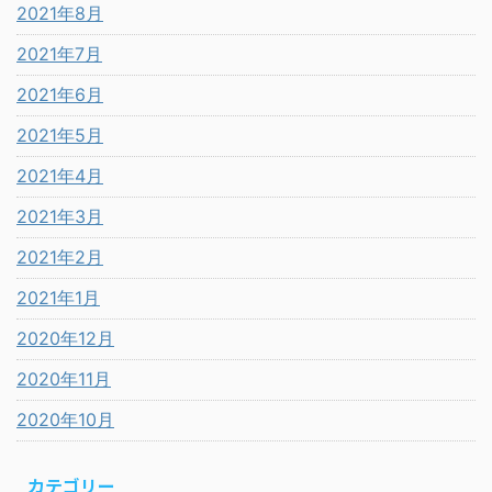
2021年8月
2021年7月
2021年6月
2021年5月
2021年4月
2021年3月
2021年2月
2021年1月
2020年12月
2020年11月
2020年10月
カテゴリー