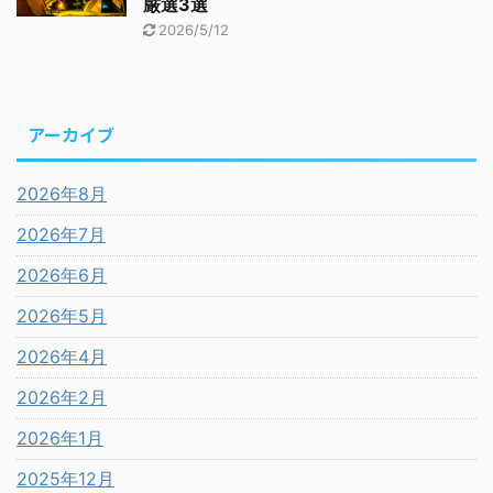
厳選3選
2026/5/12
アーカイブ
2026年8月
2026年7月
2026年6月
2026年5月
2026年4月
2026年2月
2026年1月
2025年12月