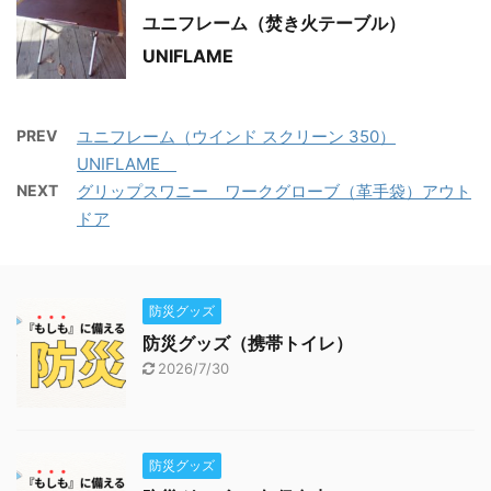
ユニフレーム（焚き火テーブル）
UNIFLAME
PREV
ユニフレーム（ウインド スクリーン 350）
UNIFLAME
NEXT
グリップスワニー ワークグローブ（革手袋）アウト
ドア
防災グッズ
防災グッズ（携帯トイレ）
2026/7/30
防災グッズ