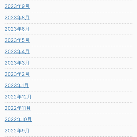
2023年9月
2023年8月
2023年6月
2023年5月
2023年4月
2023年3月
2023年2月
2023年1月
2022年12月
2022年11月
2022年10月
2022年9月