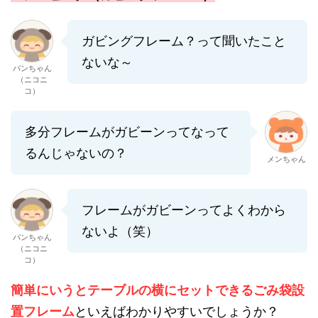
ガビングフレーム？って聞いたこと
ないな～
パンちゃん
（ニコニ
コ）
多分フレームがガビーンってなって
るんじゃないの？
メンちゃん
フレームがガビーンってよくわから
ないよ（笑）
パンちゃん
（ニコニ
コ）
簡単にいうとテーブルの横にセットできるごみ袋設
置フレーム
といえばわかりやすいでしょうか？