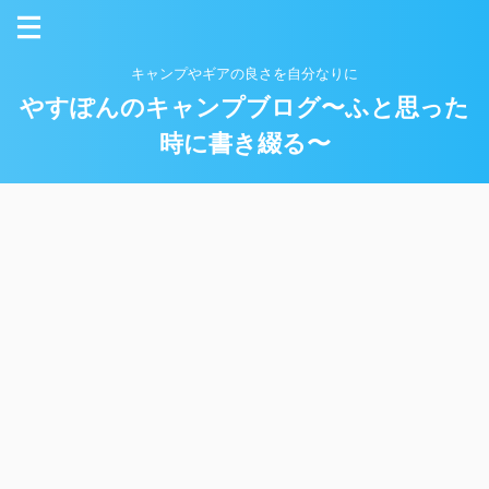
キャンプやギアの良さを自分なりに
やすぽんのキャンプブログ〜ふと思った
時に書き綴る〜