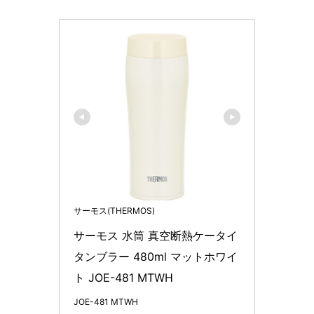
サーモス(THERMOS)
サーモス 水筒 真空断熱ケータイ
タンブラー 480ml マットホワイ
ト JOE-481 MTWH
JOE-481 MTWH