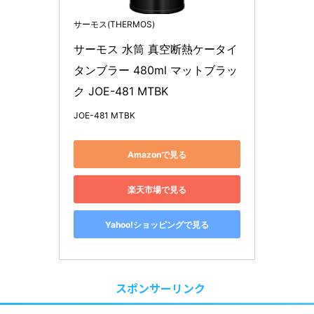
サーモス(THERMOS)
サーモス 水筒 真空断熱ケータイ
タンブラー 480ml マットブラッ
ク JOE-481 MTBK
JOE-481 MTBK
Amazonで見る
楽天市場で見る
Yahoo!ショッピングで見る
スポンサーリンク