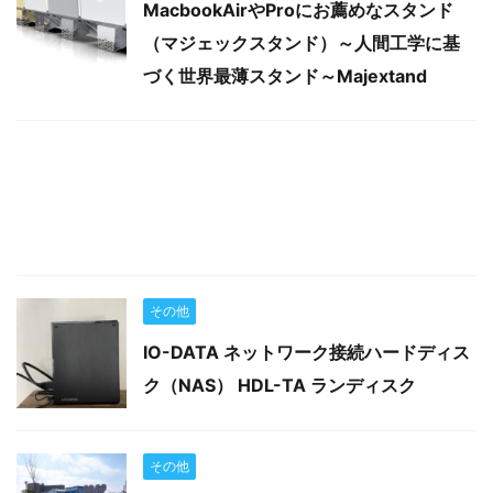
MacbookAirやProにお薦めなスタンド
（マジェックスタンド）～人間工学に基
づく世界最薄スタンド～Majextand
その他
IO-DATA ネットワーク接続ハードディス
ク（NAS） HDL-TA ランディスク
その他