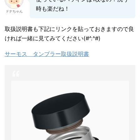
時も楽だね！
ドナちゃん
取扱説明書も下記にリンクを貼っておきますので良
ければ一緒に見てみてください(#^.^#)
サーモス タンブラー取扱説明書