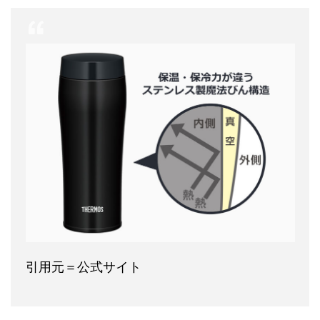
引用元＝公式サイト