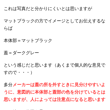
これは写真だと分かりにくいとは思いますが
マットブラックの方でイメージとしてお伝えするな
らば
本体部＝マットブラック
蓋＝ダークグレー
という感じだと思います（あくまで個人的な意見で
すので・・・）
多分
メーカーは蓋の所を外すときに見分けやすいよ
うに、意図的に本体部と蓋部の色を分けているとは
思いますが、人によっては注意点になると思います