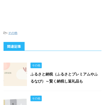
-
その他
関連記事
その他
ふるさと納税（ふるさとプレミアムやふ
るなび）～賢く納税し返礼品も
その他