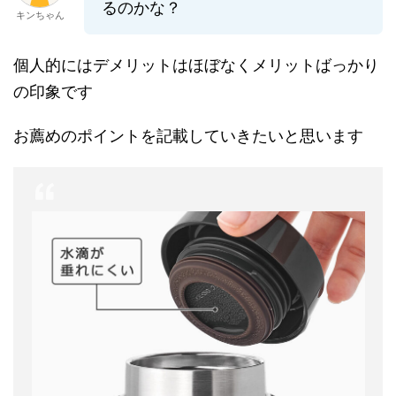
るのかな？
キンちゃん
個人的にはデメリットはほぼなくメリットばっかり
の印象です
お薦めのポイントを記載していきたいと思います