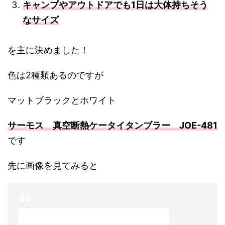
キャンプやアウトドアでも1日は大体持ちそう
なサイズ
を主に決めました！
色は2種類あるのですが
マットブラックとホワイト
サーモス 真空断熱ケータイタンブラー JOE-481
です
先に画像を見てみると