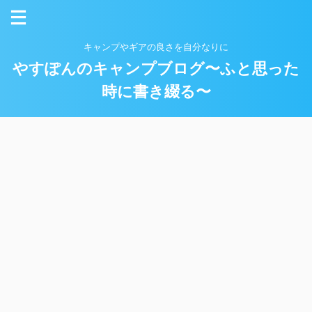
キャンプやギアの良さを自分なりに
やすぽんのキャンプブログ〜ふと思った
時に書き綴る〜