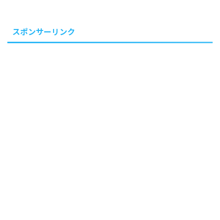
スポンサーリンク