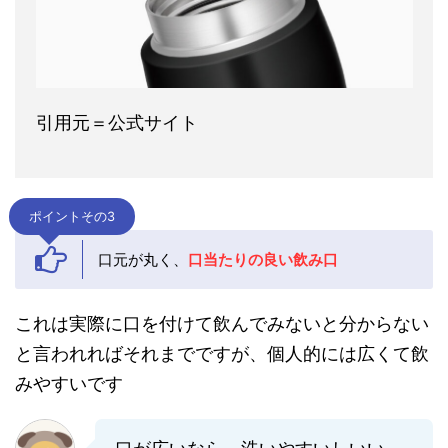
引用元＝公式サイト
ポイントその3
口元が丸く、
口当たりの良い飲み口
これは実際に口を付けて飲んでみないと分からない
と言われればそれまでですが、個人的には広くて飲
みやすいです