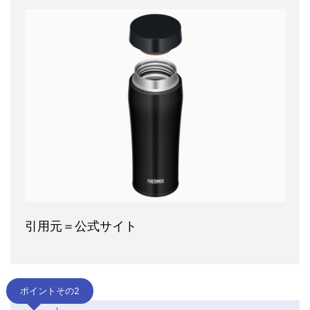
引用元＝公式サイト
ポイントその2