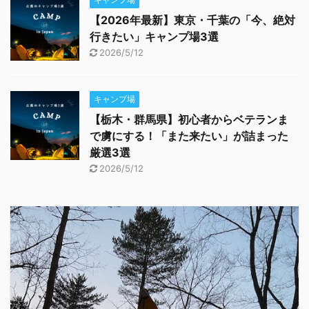
【2026年最新】東京・千葉の「今、絶対
行きたい」キャンプ場3選
2026/5/12
キャンプ場
【栃木・群馬県】初心者からベテランま
で虜にする！「また来たい」が詰まった
厳選3選
2026/5/12