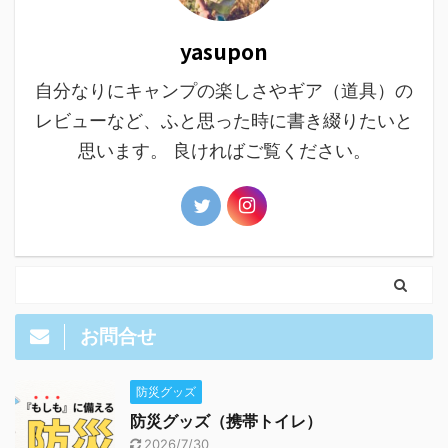
yasupon
自分なりにキャンプの楽しさやギア（道具）の
レビューなど、ふと思った時に書き綴りたいと
思います。 良ければご覧ください。
お問合せ
防災グッズ
防災グッズ（携帯トイレ）
2026/7/30