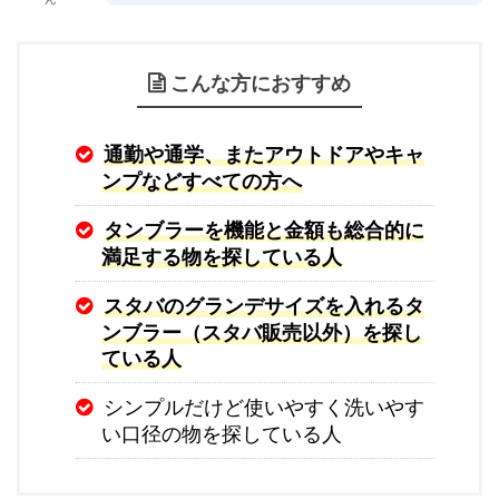
こんな方におすすめ
通勤や通学、またアウトドアやキャ
ンプなどすべての方へ
タンブラーを機能と金額も総合的に
満足する物を探している人
スタバのグランデサイズを入れるタ
ンブラー（スタバ販売以外）を探し
ている人
シンプルだけど使いやすく洗いやす
い口径の物を探している人