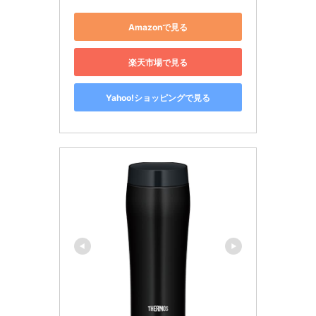
Amazonで見る
楽天市場で見る
Yahoo!ショッピングで見る