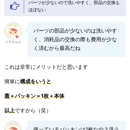
パーツが少ないので洗いやすく、部品の交換も
ほぼない
パーツの部品が少ないのは洗いやす
く、消耗品の交換の際も費用が少な
ドナちゃん
く済むから最高だね
これは非常にメリットだと思います
簡単に
構成をいうと
蓋＋パッキン＝1枚＋本体
以上
ですから（笑）
使っているパッキンは1枚なの？洗う