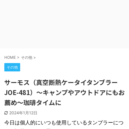
HOME
>
その他
>
その他
サーモス（真空断熱ケータイタンブラー
JOE-481）～キャンプやアウトドアにもお
薦め～珈琲タイムに
2024年1月12日
今日は個人的にいつも使用しているタンブラーにつ