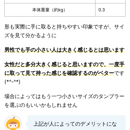
本体重量（約kg）
0.3
形も実際に手に取ると持ちやすい印象ですが、サイ
ズを見て分かるように
男性でも手の小さい人は大きく感じるとは思います
女性だと多分大きく感じると思いますので、一度手
に取って見て持った感じを確認するのがベター
です
(*^-^*)
場合によってはもう一つ小さいサイズのタンブラー
を選ぶのもいいかもしれません
上記が人によってのデメリットにな