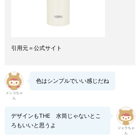
引用元＝公式サイト
色はシンプルでいい感じだね
メンコちゃ
ん
デザインもTHE 水筒じゃないとこ
ろもいいと思うよ
ジェラちゃ
ん